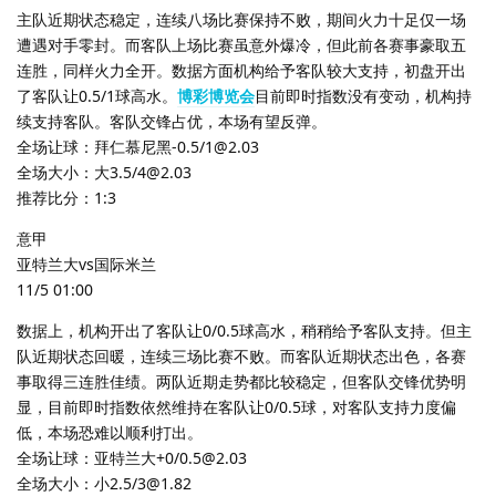
主队近期状态稳定，连续八场比赛保持不败，期间火力十足仅一场
遭遇对手零封。而客队上场比赛虽意外爆冷，但此前各赛事豪取五
连胜，同样火力全开。数据方面机构给予客队较大支持，初盘开出
了客队让0.5/1球高水。
博彩博览会
目前即时指数没有变动，机构持
续支持客队。客队交锋占优，本场有望反弹。
全场让球：拜仁慕尼黑-0.5/1@2.03
全场大小：大3.5/4@2.03
推荐比分：1:3
意甲
亚特兰大vs国际米兰
11/5 01:00
数据上，机构开出了客队让0/0.5球高水，稍稍给予客队支持。但主
队近期状态回暖，连续三场比赛不败。而客队近期状态出色，各赛
事取得三连胜佳绩。两队近期走势都比较稳定，但客队交锋优势明
显，目前即时指数依然维持在客队让0/0.5球，对客队支持力度偏
低，本场恐难以顺利打出。
全场让球：亚特兰大+0/0.5@2.03
全场大小：小2.5/3@1.82