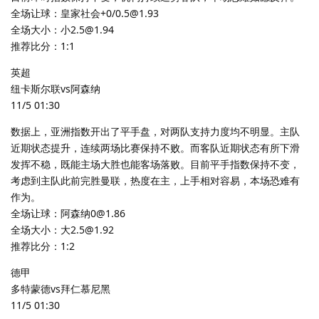
全场让球：皇家社会+0/0.5@1.93
全场大小：小2.5@1.94
推荐比分：1:1
英超
纽卡斯尔联vs阿森纳
11/5 01:30
数据上，亚洲指数开出了平手盘，对两队支持力度均不明显。主队
近期状态提升，连续两场比赛保持不败。而客队近期状态有所下滑
发挥不稳，既能主场大胜也能客场落败。目前平手指数保持不变，
考虑到主队此前完胜曼联，热度在主，上手相对容易，本场恐难有
作为。
全场让球：阿森纳0@1.86
全场大小：大2.5@1.92
推荐比分：1:2
德甲
多特蒙德vs拜仁慕尼黑
11/5 01:30