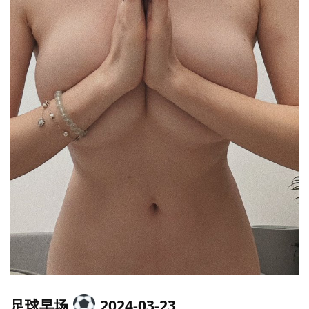
足球早场
2024-03-23