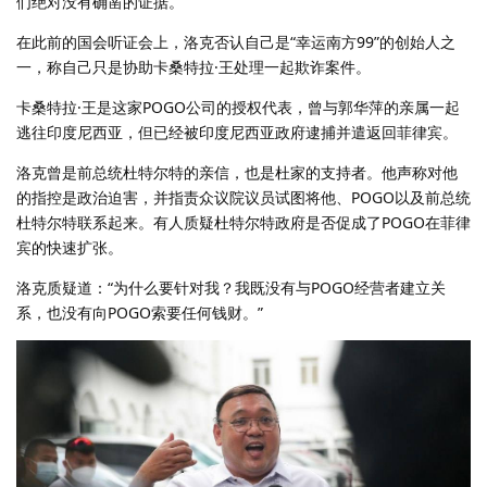
们绝对没有确凿的证据。”
在此前的国会听证会上，洛克否认自己是“幸运南方99”的创始人之
一，称自己只是协助卡桑特拉·王处理一起欺诈案件。
卡桑特拉·王是这家POGO公司的授权代表，曾与郭华萍的亲属一起
逃往印度尼西亚，但已经被印度尼西亚政府逮捕并遣返回菲律宾。
洛克曾是前总统杜特尔特的亲信，也是杜家的支持者。他声称对他
的指控是政治迫害，并指责众议院议员试图将他、POGO以及前总统
杜特尔特联系起来。有人质疑杜特尔特政府是否促成了POGO在菲律
宾的快速扩张。
洛克质疑道：“为什么要针对我？我既没有与POGO经营者建立关
系，也没有向POGO索要任何钱财。”