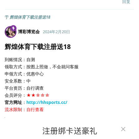
回复
于
辉煌体育下载注册送18
博彩博览会
2024年2月20日
辉煌体育下载注册送18
到账情况：自测
领取方式：按图上照做，不会就问客服
申领方式：优惠中心
安全系数：中
平台资历：自行调查
会员评分：
★★☆☆☆
官方网址
：
http://hhsports.cc/
流水限制：自行查看