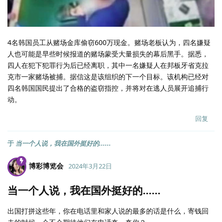
4名韩国员工从赌场金库偷窃600万现金。赌场老板认为，四名嫌疑
人也可能是早些时候报道的赌场蒙受大量损失的幕后黑手。据悉，
四人在犯下犯罪行为后已经离职，其中一名嫌疑人在邦板牙省克拉
克市一家赌场被捕。据信这是该组织的下一个目标。该机构已经对
四名韩国国民提出了合格的盗窃指控，并将对在逃人员展开追捕行
动。
回复
于
当一个人说，我在国外挺好的......
博彩博览会
2024年3月22日
当一个人说，我在国外挺好的……
出国打拼这些年，你在电话里和家人说的最多的话是什么，寄钱回