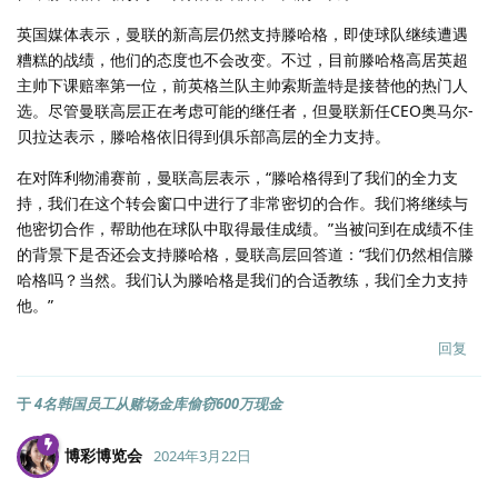
英国媒体表示，曼联的新高层仍然支持滕哈格，即使球队继续遭遇
糟糕的战绩，他们的态度也不会改变。不过，目前滕哈格高居英超
主帅下课赔率第一位，前英格兰队主帅索斯盖特是接替他的热门人
选。尽管曼联高层正在考虑可能的继任者，但曼联新任CEO奥马尔-
贝拉达表示，滕哈格依旧得到俱乐部高层的全力支持。
在对阵利物浦赛前，曼联高层表示，“滕哈格得到了我们的全力支
持，我们在这个转会窗口中进行了非常密切的合作。我们将继续与
他密切合作，帮助他在球队中取得最佳成绩。”当被问到在成绩不佳
的背景下是否还会支持滕哈格，曼联高层回答道：“我们仍然相信滕
哈格吗？当然。我们认为滕哈格是我们的合适教练，我们全力支持
他。”
回复
于
4名韩国员工从赌场金库偷窃600万现金
博彩博览会
2024年3月22日