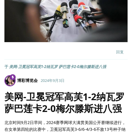
回复
于
美网-卫冕冠军高芙1-2纳瓦罗 萨巴莲卡2-0梅尔滕斯进八强
博彩博览会
2024年9月3日
美网-卫冕冠军高芙1-2纳瓦罗
萨巴莲卡2-0梅尔滕斯进八强
北京时间9月2日早间，2024赛季网球大满贯美国公开赛继续进行，
在女单第四轮的比赛中，卫冕冠军高芙3-6/6-4/3-6不敌13号种子纳