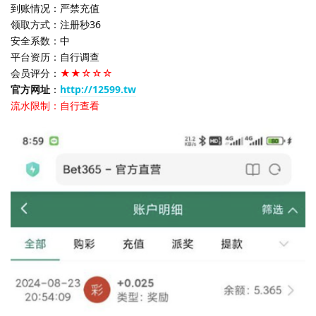
到账情况：严禁充值
领取方式：注册秒36
安全系数：中
平台资历：自行调查
会员评分：
★★☆☆☆
官方网址
：
http://12599.tw
流水限制：自行查看