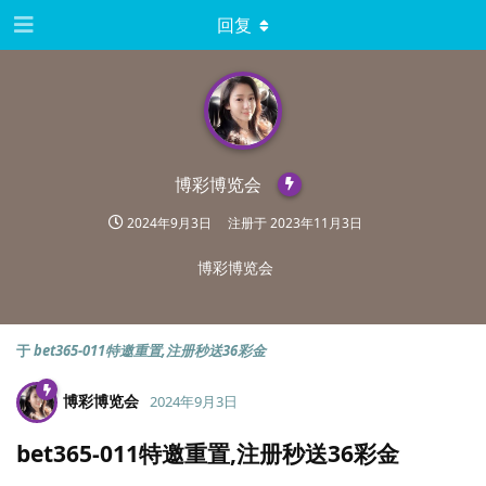
回复
博彩博览会
2024年9月3日
注册于
2023年11月3日
博彩博览会
于
bet365-011特邀重置,注册秒送36彩金
博彩博览会
2024年9月3日
bet365-011特邀重置,注册秒送36彩金