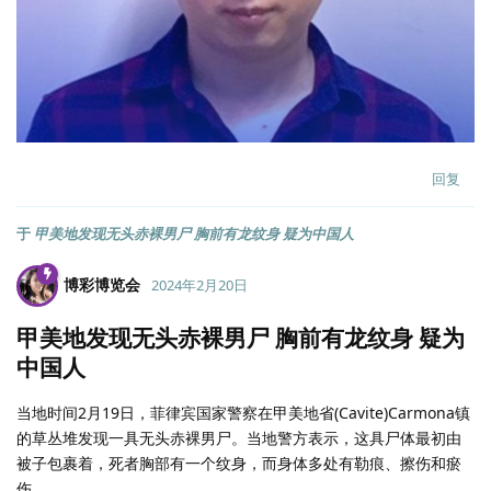
回复
于
甲美地发现无头赤裸男尸 胸前有龙纹身 疑为中国人
博彩博览会
2024年2月20日
甲美地发现无头赤裸男尸 胸前有龙纹身 疑为
中国人
当地时间2月19日，菲律宾国家警察在甲美地省(Cavite)Carmona镇
的草丛堆发现一具无头赤裸男尸。当地警方表示，这具尸体最初由
被子包裹着，死者胸部有一个纹身，而身体多处有勒痕、擦伤和瘀
伤。