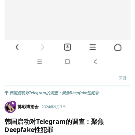
回复
于
韩国启动对Telegram的调查：聚焦Deepfake性犯罪
博彩博览会
2024年9月3日
韩国启动对Telegram的调查：聚焦
Deepfake性犯罪