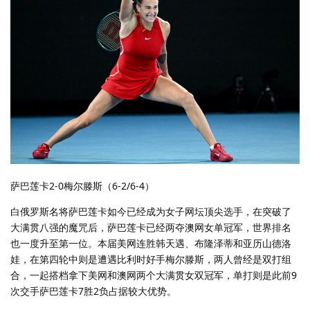
萨巴莲卡2-0梅尔滕斯（6-2/6-4）
白俄罗斯名将萨巴莲卡如今已经成为女子网坛顶尖选手，在突破了
大满贯八强的魔咒后，萨巴莲卡已经两夺澳网女单冠军，世界排名
也一度升至第一位。本届美网连胜韩天遇、布隆泽蒂和亚历山德洛
娃，在第四轮中则是遭遇比利时好手梅尔滕斯，两人曾经是双打组
合，一起搭档拿下美网和澳网两个大满贯女双冠军，单打则是此前9
次交手萨巴莲卡7胜2负占据较大优势。