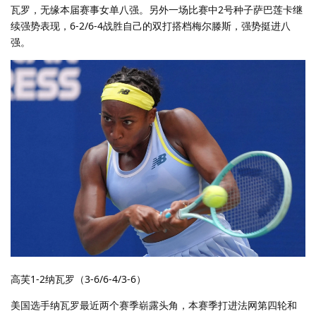
瓦罗，无缘本届赛事女单八强。另外一场比赛中2号种子萨巴莲卡继
续强势表现，6-2/6-4战胜自己的双打搭档梅尔滕斯，强势挺进八
强。
高芙1-2纳瓦罗（3-6/6-4/3-6）
美国选手纳瓦罗最近两个赛季崭露头角，本赛季打进法网第四轮和