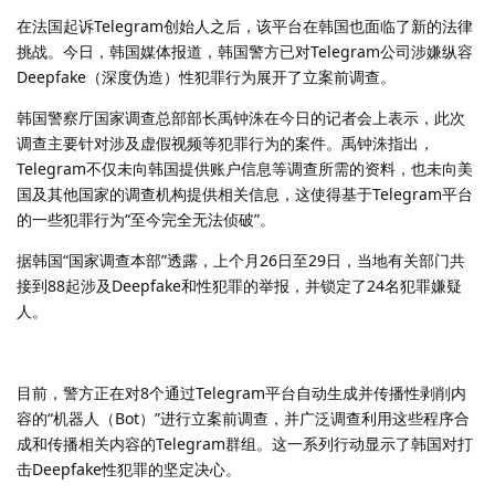
在法国起诉Telegram创始人之后，该平台在韩国也面临了新的法律
挑战。今日，韩国媒体报道，韩国警方已对Telegram公司涉嫌纵容
Deepfake（深度伪造）性犯罪行为展开了立案前调查。
韩国警察厅国家调查总部部长禹钟洙在今日的记者会上表示，此次
调查主要针对涉及虚假视频等犯罪行为的案件。禹钟洙指出，
Telegram不仅未向韩国提供账户信息等调查所需的资料，也未向美
国及其他国家的调查机构提供相关信息，这使得基于Telegram平台
的一些犯罪行为“至今完全无法侦破”。
据韩国“国家调查本部”透露，上个月26日至29日，当地有关部门共
接到88起涉及Deepfake和性犯罪的举报，并锁定了24名犯罪嫌疑
人。
目前，警方正在对8个通过Telegram平台自动生成并传播性剥削内
容的“机器人（Bot）”进行立案前调查，并广泛调查利用这些程序合
成和传播相关内容的Telegram群组。这一系列行动显示了韩国对打
击Deepfake性犯罪的坚定决心。