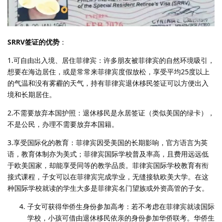
SRRV签证的优势
：
1.可自由出入境、居住菲律宾：许多朋友被菲律宾的自然环境吸引，
想要在海边居住，或是常常来菲律宾度假放松，享受平均25度以上
的气温和没有雾霾的天气，持有菲律宾退休移民签证可以方便出入
境和长期居住。
2.不需要放弃本国护照：退休移民是永居签证（类似美国的绿卡），
不是公民，办理不需要放弃本国籍。
3.享受国际化的教育：菲律宾因受美国的长期影响，官方语言为英
语，教育体制亦为美式；菲律宾国际学校普及率高，且费用远远低
于欧美国家，却能享受同等的教学品质。菲律宾国际学校教育有衔
接式课程，子女可以在菲律宾完成学业，无缝接轨欧美大学。在这
种国际学校就读的学生大多是菲律宾名门望族或外资高管的子女。
子女可获得华侨生身份参加高考：若不考虑在菲律宾就读国际
学校，小孩可借由退休移民依亲的身份参加华侨联考。华侨生