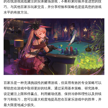
的在线游戏或低赌注的实体赌场游戏，不断积累经验并改进您的技
巧。与其他百家乐玩家交流，并分享经验和策略也是提高您的游戏
水平的有效方法。
百家乐是一种充满挑战性的赌博游戏，但采用有效的专业策略可以
帮助您在游戏中取得更好的结果。通过采用基本策略、研究路单、
设定赌注上限和停赢点、利用赌场优惠、保持冷静和理性以及持续
学习和练习，您可以最大程度地提高您在百家乐游戏中的胜率，并
最大限度地减少损失。