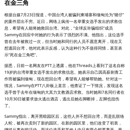
在金三角
根据台媒7月23日报道，中国台湾人被骗到柬埔寨和缅甸沦为“猪仔”
的案件层出不穷。近日，网络上疯传一名举重女选手发出的求救信
息，希望有人能将她救回台湾。对此，“全球反诈骗组织”成员
Sammy在回应中对她的行为表示了强烈的不满。他指出，这位选手
曾在去年被救过一次，但当时她和同行的人员不愿意离开，现在又
想逃回台湾，他对此表示反感，认为这种行为不值得同情，甚至表
示“死在金三角吧”。
据悉，日前一名网友在PTT上透露，他在Threads上看到了这名自称
19岁的台湾举重女选手发出的求救信息。她表示自己因高薪刺青工
作而被骗到缅甸，现在想回台湾，希望有人能够帮助她。针对这一
情况，Sammy在PTT八卦板上直言，他查证了一下情况，发现这名
选手曾于去年在缅甸的大其力文教酒店求救。当时她和7名同行者在
10月30日被要求放火逃出酒店，逃出后她右脚断掉，左脚也扭伤
了。
Sammy指出，离开黑暗园区后，这些人并不想回台湾，而是乱联络
人蛇，被再次卖到了新的园区。在新的园区里，他们改变了初衷，
继续从事诈骗活动，而这位选手和其他人中只有两个想要离开，最