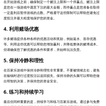
在开始游戏之前，确保制定一个赌注上限和一个停赢点。赌注上限
是您在一场游戏中愿意下注的最大金额，而停赢点是您准备在取得
一定盈利后暂停游戏的点数。严格遵守这些限制可以帮助您避免过
度投注并最大程度地保护您的资金。
4. 利用赌场优惠
许多赌场提供各种各样的优惠活动和奖励，例如返水、首存优惠
等。利用这些优惠可以帮助您增加赢利，并降低整体的赌博成本。
但请确保您了解优惠的条件和要求，并始终玩法负责。
5. 保持冷静和理性
在百家乐游戏中保持冷静和理性非常重要。不要被情绪左右，避免
在输钱时进行过度投注以追回损失。保持冷静的头脑可以帮助您做
出明智的决策，并保持您的资金安全。
6. 练习和持续学习
最后但同样重要的是，持续学习和练习百家乐游戏。通过参与免费