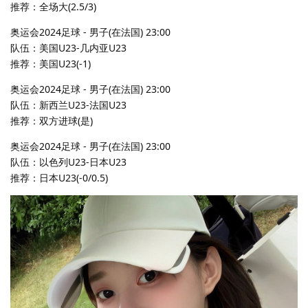
推荐：全场大(2.5/3)
奥运会2024足球 - 男子(在法国) 23:00
队伍：美国U23-几内亚U23
推荐：美国U23(-1)
奥运会2024足球 - 男子(在法国) 23:00
队伍：新西兰U23-法国U23
推荐：双方进球(是)
奥运会2024足球 - 男子(在法国) 23:00
队伍：以色列U23-日本U23
推荐：日本U23(-0/0.5)