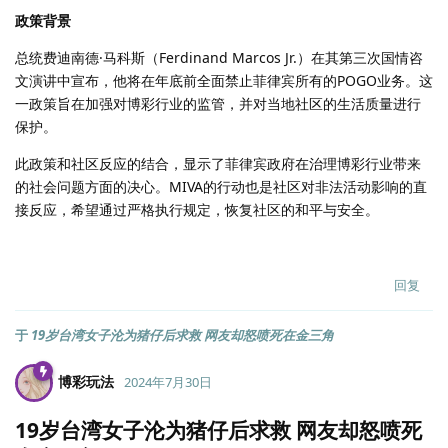
政策背景
总统费迪南德·马科斯（Ferdinand Marcos Jr.）在其第三次国情咨
文演讲中宣布，他将在年底前全面禁止菲律宾所有的POGO业务。这
一政策旨在加强对博彩行业的监管，并对当地社区的生活质量进行
保护。
此政策和社区反应的结合，显示了菲律宾政府在治理博彩行业带来
的社会问题方面的决心。MIVA的行动也是社区对非法活动影响的直
接反应，希望通过严格执行规定，恢复社区的和平与安全。
回复
于
19岁台湾女子沦为猪仔后求救 网友却怒喷死在金三角
博彩玩法
2024年7月30日
19岁台湾女子沦为猪仔后求救 网友却怒喷死