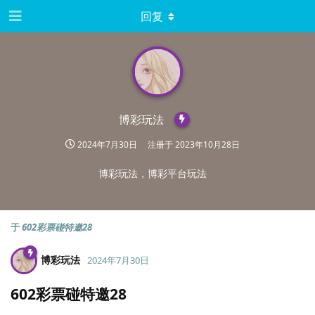
回复
博彩玩法
2024年7月30日
注册于
2023年10月28日
博彩玩法，博彩平台玩法
于
602彩票碰特邀28
博彩玩法
2024年7月30日
602彩票碰特邀28