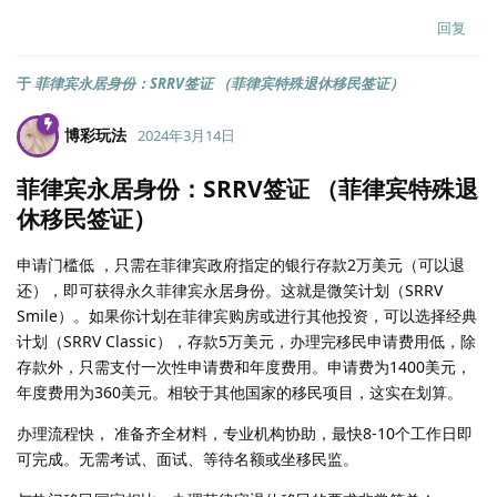
回复
于
菲律宾永居身份：SRRV签证 （菲律宾特殊退休移民签证）
博彩玩法
2024年3月14日
菲律宾永居身份：SRRV签证 （菲律宾特殊退
休移民签证）
申请门槛低 ，只需在菲律宾政府指定的银行存款2万美元（可以退
还），即可获得永久菲律宾永居身份。这就是微笑计划（SRRV
Smile）。如果你计划在菲律宾购房或进行其他投资，可以选择经典
计划（SRRV Classic），存款5万美元，办理完移民申请费用低，除
存款外，只需支付一次性申请费和年度费用。申请费为1400美元，
年度费用为360美元。相较于其他国家的移民项目，这实在划算。
办理流程快， 准备齐全材料，专业机构协助，最快8-10个工作日即
可完成。无需考试、面试、等待名额或坐移民监。