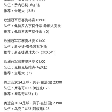
队伍：费内巴切-卢加诺
推荐：全场大（3.5）
欧洲冠军联赛资格赛 01:00
队伍：佩特罗古亨切什蒂-希腊人竞技
推荐：佩特罗古亨切什蒂（0）
欧洲冠军联赛资格赛 01:00
队伍：新圣徒-费伦茨瓦罗斯
推荐：新圣徒进球大小（大0.5/1）
欧洲冠军联赛资格赛 01:00
队伍：克拉克斯维克-马尔默
推荐：全场大（3）
奥运会2024足球 - 男子(在法国) 23:00
队伍：摩洛哥U23-伊拉克U23
推荐：摩洛哥U23 (-1)
奥运会2024足球 - 男子(在法国) 23:00
队伍：乌克兰U23-阿根廷U23