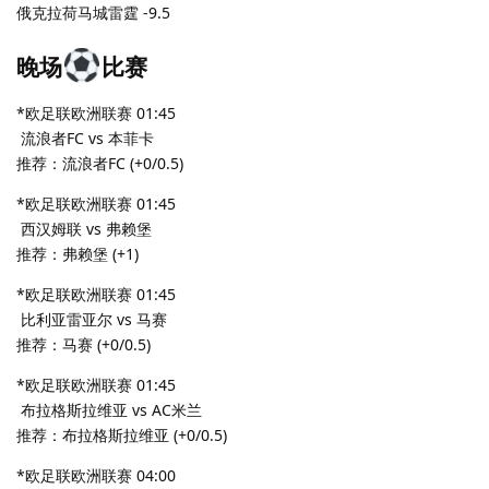
俄克拉荷马城雷霆 -9.5
晚场
比赛
*欧足联欧洲联赛 01:45
流浪者FC vs 本菲卡
推荐：流浪者FC (+0/0.5)
*欧足联欧洲联赛 01:45
西汉姆联 vs 弗赖堡
推荐：弗赖堡 (+1)
*欧足联欧洲联赛 01:45
比利亚雷亚尔 vs 马赛
推荐：马赛 (+0/0.5)
*欧足联欧洲联赛 01:45
布拉格斯拉维亚 vs AC米兰
推荐：布拉格斯拉维亚 (+0/0.5)
*欧足联欧洲联赛 04:00