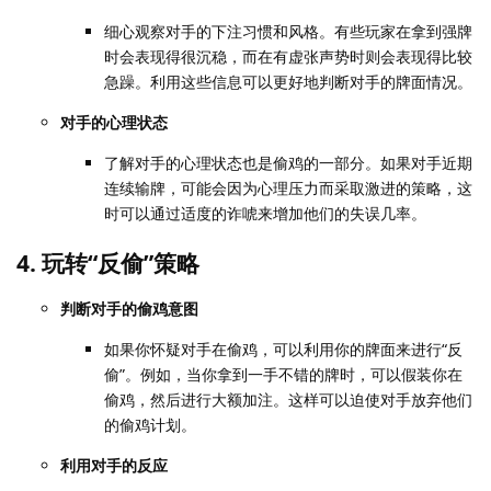
细心观察对手的下注习惯和风格。有些玩家在拿到强牌
时会表现得很沉稳，而在有虚张声势时则会表现得比较
急躁。利用这些信息可以更好地判断对手的牌面情况。
对手的心理状态
了解对手的心理状态也是偷鸡的一部分。如果对手近期
连续输牌，可能会因为心理压力而采取激进的策略，这
时可以通过适度的诈唬来增加他们的失误几率。
4.
玩转“反偷”策略
判断对手的偷鸡意图
如果你怀疑对手在偷鸡，可以利用你的牌面来进行“反
偷”。例如，当你拿到一手不错的牌时，可以假装你在
偷鸡，然后进行大额加注。这样可以迫使对手放弃他们
的偷鸡计划。
利用对手的反应