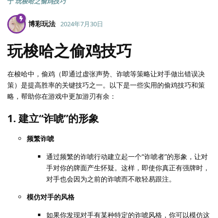
于
玩梭哈之偷鸡技巧
博彩玩法
2024年7月30日
玩梭哈之偷鸡技巧
在梭哈中，偷鸡（即通过虚张声势、诈唬等策略让对手做出错误决
策）是提高胜率的关键技巧之一。以下是一些实用的偷鸡技巧和策
略，帮助你在游戏中更加游刃有余：
1.
建立“诈唬”的形象
频繁诈唬
通过频繁的诈唬行动建立起一个“诈唬者”的形象，让对
手对你的牌面产生怀疑。这样，即使你真正有强牌时，
对手也会因为之前的诈唬而不敢轻易跟注。
模仿对手的风格
如果你发现对手有某种特定的诈唬风格，你可以模仿这