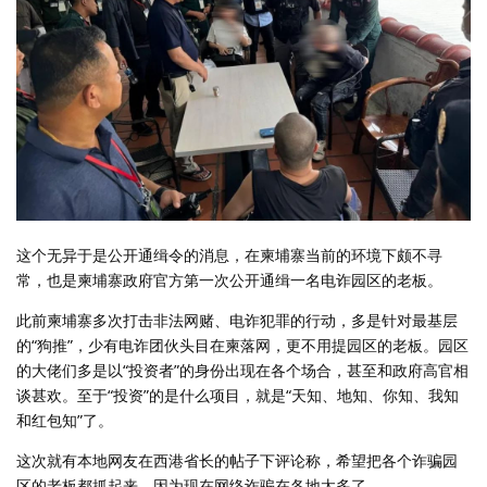
这个无异于是公开通缉令的消息，在柬埔寨当前的环境下颇不寻
常，也是柬埔寨政府官方第一次公开通缉一名电诈园区的老板。
此前柬埔寨多次打击非法网赌、电诈犯罪的行动，多是针对最基层
的“狗推”，少有电诈团伙头目在柬落网，更不用提园区的老板。园区
的大佬们多是以“投资者”的身份出现在各个场合，甚至和政府高官相
谈甚欢。至于“投资”的是什么项目，就是“天知、地知、你知、我知
和红包知”了。
这次就有本地网友在西港省长的帖子下评论称，希望把各个诈骗园
区的老板都抓起来，因为现在网络诈骗在各地太多了。