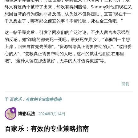
终只有这两个被带了出来，却没有得到赔偿。Sammy对他们现在又
想回台湾的行为感到非常反感，认为这不值得援助，直言“现在干一
干又想走了，哪有那么便宜的事？不帮忙喔，死在金三角吧。”
这一帖子曝光后，引发了网友们的广泛讨论。不少人留言表示强烈
的反感，如“诈骗的都去死一死吧，最好死在异乡”、“诈骗到一半想
上岸，回来自首先去关啦”、“资源留给真正需要救助的人”、“滥用爱
心的人”、“去救真正需要帮助的人吧，这种的就让他们烂在那里
吧”、“这种人留在那边就好，无辜的人才值得救援”等。
回复
于
百家乐：有效的专业策略指南
博彩玩法
2024年3月14日
百家乐：有效的专业策略指南