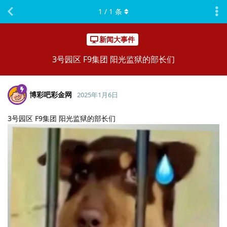
1
/
1
条
新闻大事件
3号园区 F9集团 阳光监狱的部长们
博彩吧彩金网
2025年1月6日
3号园区 F9集团 阳光监狱的部长们