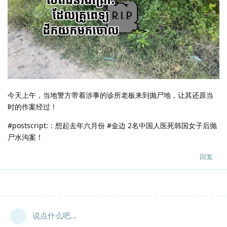
今天上午，当地警方带着涉事的诊所老板来到抛尸地，让其还原当
时的作案经过！
#postscript:：想起去年六月份 #金边 2名中国人医死韩国女子后抛
尸水沟案！
回复
说点什么吧...