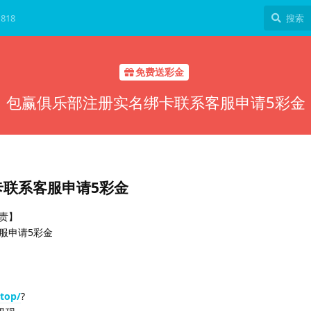
818
免费送彩金
包赢俱乐部注册实名绑卡联系客服申请5彩金
卡联系客服申请5彩金
责】
服申请5彩金
.top/
?