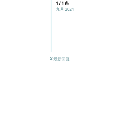
1
/
1
条
九月 2024
最新回复