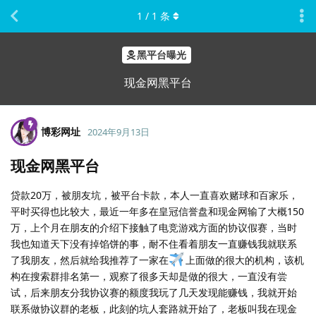
1
/
1
条
黑平台曝光
现金网黑平台
博彩网址
2024年9月13日
现金网黑平台
贷款20万，被朋友坑，被平台卡款，本人一直喜欢赌球和百家乐，
平时买得也比较大，最近一年多在皇冠信誉盘和现金网输了大概150
万，上个月在朋友的介绍下接触了电竞游戏方面的协议假赛，当时
我也知道天下没有掉馅饼的事，耐不住看着朋友一直赚钱我就联系
了我朋友，然后就给我推荐了一家在
上面做的很大的机构，该机
构在搜索群排名第一，观察了很多天却是做的很大，一直没有尝
试，后来朋友分我协议赛的额度我玩了几天发现能赚钱，我就开始
联系做协议群的老板，此刻的坑人套路就开始了，老板叫我在现金