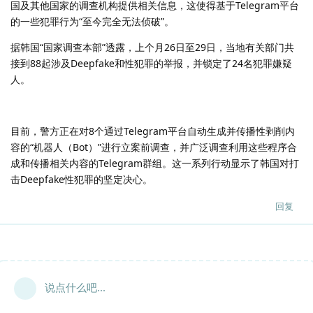
国及其他国家的调查机构提供相关信息，这使得基于Telegram平台
的一些犯罪行为“至今完全无法侦破”。
据韩国“国家调查本部”透露，上个月26日至29日，当地有关部门共
接到88起涉及Deepfake和性犯罪的举报，并锁定了24名犯罪嫌疑
人。
目前，警方正在对8个通过Telegram平台自动生成并传播性剥削内
容的“机器人（Bot）”进行立案前调查，并广泛调查利用这些程序合
成和传播相关内容的Telegram群组。这一系列行动显示了韩国对打
击Deepfake性犯罪的坚定决心。
回复
说点什么吧...