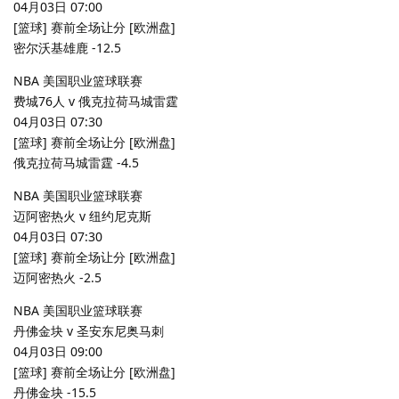
04月03日 07:00
[篮球] 赛前全场让分 [欧洲盘]
密尔沃基雄鹿 -12.5
NBA 美国职业篮球联赛
费城76人 v 俄克拉荷马城雷霆
04月03日 07:30
[篮球] 赛前全场让分 [欧洲盘]
俄克拉荷马城雷霆 -4.5
NBA 美国职业篮球联赛
迈阿密热火 v 纽约尼克斯
04月03日 07:30
[篮球] 赛前全场让分 [欧洲盘]
迈阿密热火 -2.5
NBA 美国职业篮球联赛
丹佛金块 v 圣安东尼奥马刺
04月03日 09:00
[篮球] 赛前全场让分 [欧洲盘]
丹佛金块 -15.5