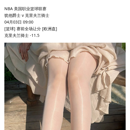
NBA 美国职业篮球联赛
犹他爵士 v 克里夫兰骑士
04月03日 09:00
[篮球] 赛前全场让分 [欧洲盘]
克里夫兰骑士 -11.5