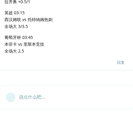
拉齐奥 +0.5/1
英超 03:15
西汉姆联 vs 托特纳姆热刺
全场大 3/3.5
葡萄牙杯 03:45
本菲卡 vs 里斯本竞技
全场大 2.5
回复
说点什么吧...