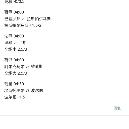
曼联 -0/0.5
西甲 04:00
巴塞罗那 vs 拉斯帕尔马斯
拉斯帕尔马斯 +1.5/2
法甲 04:00
里昂 vs 兰斯
全场小 2.5/3
荷甲 04:00
阿尔克马尔 vs 维迪斯
全场大 2.5/3
葡超 04:30
埃斯托里尔 vs 波尔图
波尔图 -1.5
回复