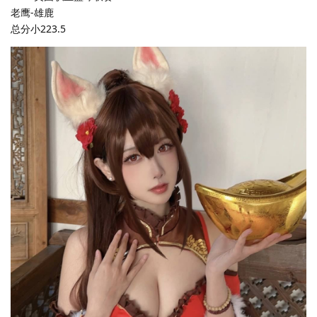
老鹰-雄鹿
总分小223.5