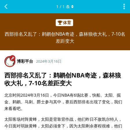
1
/
1
条
体育
西部排名又乱了：鹈鹕创NBA奇迹，森林狼收大礼，7-10名
差距变大
博彩平台
2024年3月16日
西部排名又乱了：鹈鹕创NBA奇迹，森林狼
收大礼，7-10名差距变大
北京时间2024年3月16日，今日NBA有6场比赛，快船、太阳、掘
金、鹈鹕、马刺、爵士参与其中，赛后西部排名出现了变化，我们
来看看吧。
太阳客场对阵黄蜂，太阳是背靠背作战，他们昨日不敌凯尔特人，
今日面对弱旅黄蜂，太阳必须拿下，因为太阳剩余赛程很难，他们