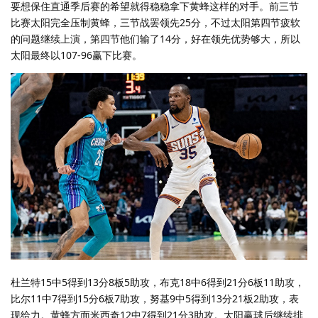
要想保住直通季后赛的希望就得稳稳拿下黄蜂这样的对手。前三节
比赛太阳完全压制黄蜂，三节战罢领先25分，不过太阳第四节疲软
的问题继续上演，第四节他们输了14分，好在领先优势够大，所以
太阳最终以107-96赢下比赛。
杜兰特15中5得到13分8板5助攻，布克18中6得到21分6板11助攻，
比尔11中7得到15分6板7助攻，努基9中5得到13分21板2助攻，表
现给力。黄蜂方面米西奇12中7得到21分3助攻。太阳赢球后继续排