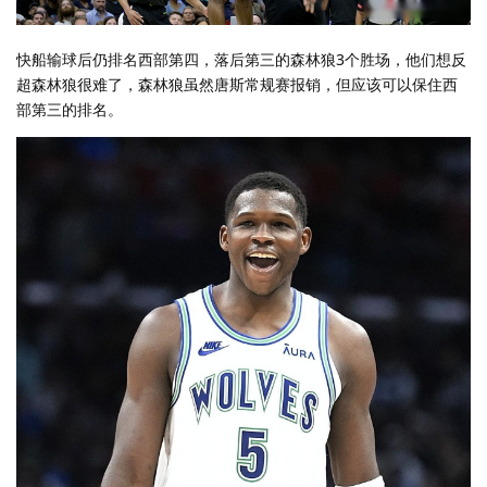
快船输球后仍排名西部第四，落后第三的森林狼3个胜场，他们想反
超森林狼很难了，森林狼虽然唐斯常规赛报销，但应该可以保住西
部第三的排名。