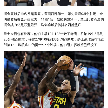
掘金赢球后排名反超雷霆，登顶西部第一，领先雷霆0.5个胜场，全
明星赛后掘金开始发力，11胜1负，战绩联盟第一，拿出比赛态度的
掘金战力仍是联盟最强。马刺输球后仍排名西部垫底。
爵士今日也有比赛，他们主场124-122击败了老鹰，乔治19中8得到
25分4板5助攻，穆雷27中10得到33分7板9助攻，爵士赢球后排名西
部第12，落后第10的勇士5.5个胜场，他们附加赛希望已经没了。