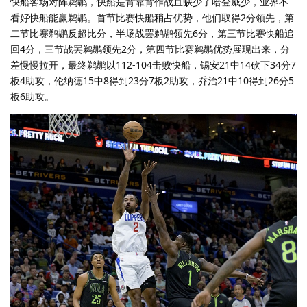
快船客场对阵鹈鹕，快船是背靠背作战且缺少了哈登威少，业界不
看好快船能赢鹈鹕。首节比赛快船稍占优势，他们取得2分领先，第
二节比赛鹈鹕反超比分，半场战罢鹈鹕领先6分，第三节比赛快船追
回4分，三节战罢鹈鹕领先2分，第四节比赛鹈鹕优势展现出来，分
差慢慢拉开，最终鹈鹕以112-104击败快船，锡安21中14砍下34分7
板4助攻，伦纳德15中8得到23分7板2助攻，乔治21中10得到26分5
板6助攻。