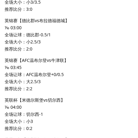
全场大小：小3/3.5
推荐比分：3:0
英锦赛【德比郡vs布拉德福德城】
⅒ 03:00
全场让球：德比郡-0.5/1
全场大小：小2.5/3
推荐比分：2:0
英锦赛【AFC温布尔登vs牛津联】
⅒ 03:45
全场让球：AFC温布尔登+0/0.5
全场大小：大2.5/3
推荐比分：2:2
英联杯【米德尔斯堡vs切尔西】
⅒ 04:00
全场让球：切尔西-1
全场大小：小3
推荐比分：0:2