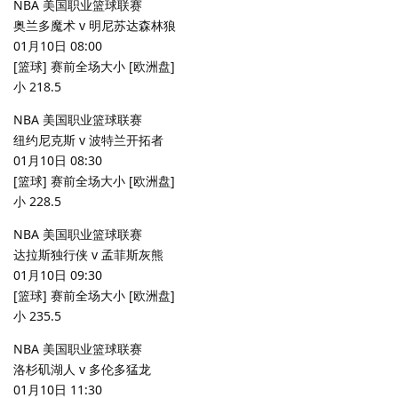
NBA 美国职业篮球联赛
奥兰多魔术 v 明尼苏达森林狼
01月10日 08:00
[篮球] 赛前全场大小 [欧洲盘]
小 218.5
NBA 美国职业篮球联赛
纽约尼克斯 v 波特兰开拓者
01月10日 08:30
[篮球] 赛前全场大小 [欧洲盘]
小 228.5
NBA 美国职业篮球联赛
达拉斯独行侠 v 孟菲斯灰熊
01月10日 09:30
[篮球] 赛前全场大小 [欧洲盘]
小 235.5
NBA 美国职业篮球联赛
洛杉矶湖人 v 多伦多猛龙
01月10日 11:30