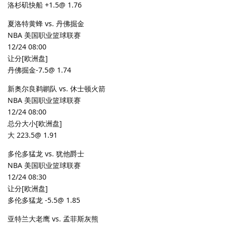
洛杉矶快船 +1.5@ 1.76
夏洛特黄蜂 vs. 丹佛掘金
NBA 美国职业篮球联赛
12/24 08:00
让分[欧洲盘]
丹佛掘金-7.5@ 1.74
新奥尔良鹈鹕队 vs. 休士顿火箭
NBA 美国职业篮球联赛
12/24 08:00
总分大小[欧洲盘]
大 223.5@ 1.91
多伦多猛龙 vs. 犹他爵士
NBA 美国职业篮球联赛
12/24 08:30
让分[欧洲盘]
多伦多猛龙 -5.5@ 1.85
亚特兰大老鹰 vs. 孟菲斯灰熊