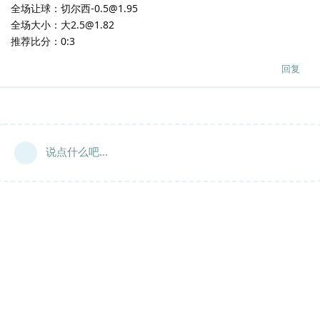
全场让球：切尔西-0.5@1.95
全场大小：大2.5@1.82
推荐比分：0:3
回复
说点什么吧...