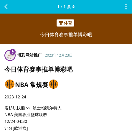
1
/
1
条
体育
今日体育赛事推单博彩吧
博彩网站推广
2023年12月23日
今日体育赛事推单博彩吧
NBA 常規賽
2023-12-24
洛杉矶快船 vs. 波士顿凯尔特人
NBA 美国职业篮球联赛
12/24 04:30
让分[欧洲盘]