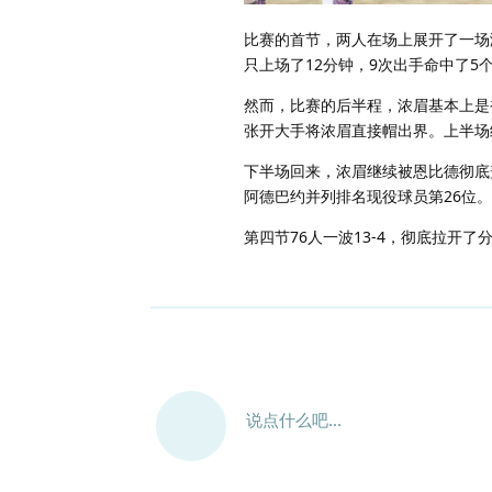
比赛的首节，两人在场上展开了一场
只上场了12分钟，9次出手命中了5个
然而，比赛的后半程，浓眉基本上是
张开大手将浓眉直接帽出界。上半场
下半场回来，浓眉继续被恩比德彻底
阿德巴约并列排名现役球员第26位。浓
第四节76人一波13-4，彻底拉
说点什么吧...