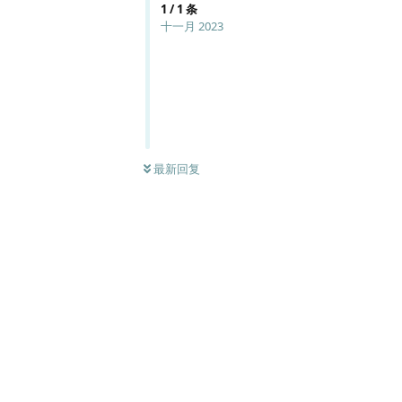
1
/
1
条
十一月 2023
最新回复