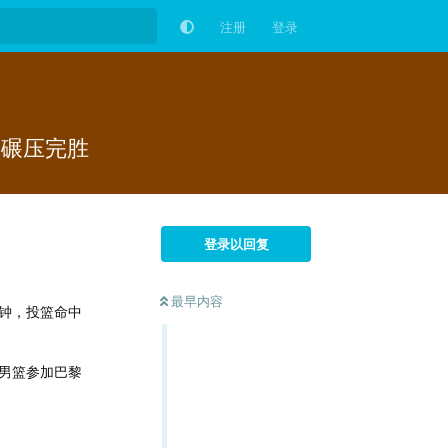
注册
登录
眉碾压完胜
登录以回复
最早内容
分钟，投篮命中
男篮参加巴黎