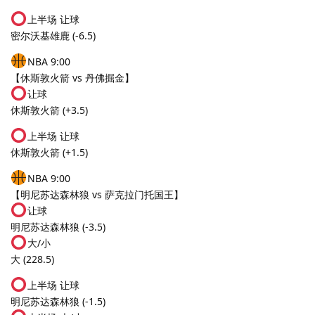
上半场 让球
密尔沃基雄鹿 (-6.5)
NBA 9:00
【休斯敦火箭 vs 丹佛掘金】
让球
休斯敦火箭 (+3.5)
上半场 让球
休斯敦火箭 (+1.5)
NBA 9:00
【明尼苏达森林狼 vs 萨克拉门托国王】
让球
明尼苏达森林狼 (-3.5)
大/小
大 (228.5)
上半场 让球
明尼苏达森林狼 (-1.5)