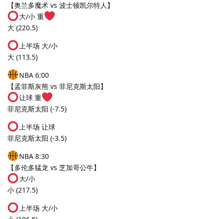
【奥兰多魔术 vs 波士顿凯尔特人】
大/小 重
大 (220.5)
上半场 大/小
大 (113.5)
NBA 6:00
【孟菲斯灰熊 vs 菲尼克斯太阳】
让球 重
菲尼克斯太阳 (-7.5)
上半场 让球
菲尼克斯太阳 (-3.5)
NBA 8:30
【多伦多猛龙 vs 芝加哥公牛】
大/小
小 (217.5)
上半场 大/小