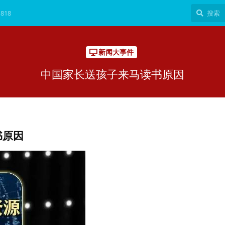
818
新闻大事件
中国家长送孩子来马读书原因
书原因