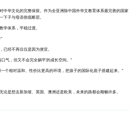
对中华文化的完整保留。作为全亚洲除中国外华文教育体系最完善的国家
一下子与母语彻底断层。
教学体系，平稳过渡。
”
，已经不再仅仅是因为便宜。
喘口气，但又不会完全躺平’的成长空间。”
用一个相对温和、性价比更高的环境，把孩子的国际化底子搭建起来。”
无论是想去新加坡、英国、澳洲还是欧美，未来的路都会顺畅许多。