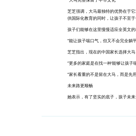
芝芝强调，大马最独特的优势在于它
供国际化教育的同时，让孩子不至于
孩子们能够在这里慢慢适应全英文的
“能让孩子喘口气，但又不会完全躺平
芝芝指出，现在的中国家长选择大马
“更多的家庭是在找一种‘能够让孩子
“家长看重的不是留在大马，而是先
未来路更顺畅
她表示，有了坚实的底子，孩子未来