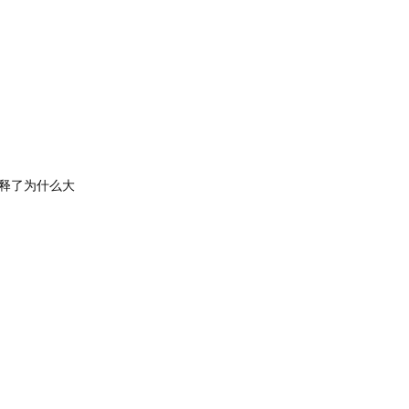
释了为什么大