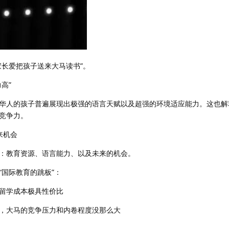
家长爱把孩子送来大马读书”。
高”
华人的孩子普遍展现出极强的语言天赋以及超强的环境适应能力。这也解
竞争力。
来机会
：教育资源、语言能力、以及未来的机会。
“国际教育的跳板”：
留学成本极具性价比
，大马的竞争压力和内卷程度没那么大