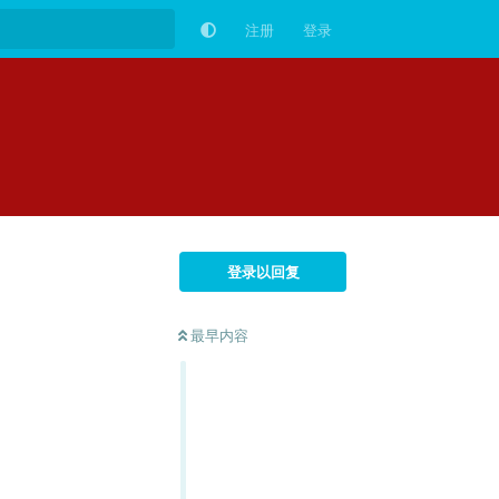
注册
登录
登录以回复
最早内容