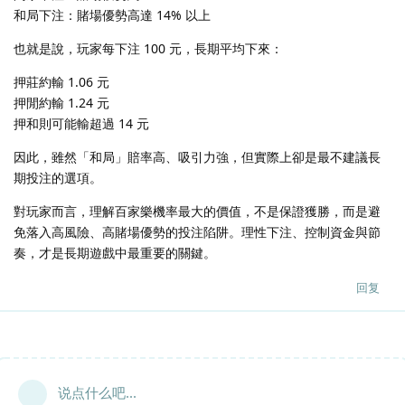
和局下注：賭場優勢高達 14% 以上
也就是說，玩家每下注 100 元，長期平均下來：
押莊約輸 1.06 元
押閒約輸 1.24 元
押和則可能輸超過 14 元
因此，雖然「和局」賠率高、吸引力強，但實際上卻是最不建議長
期投注的選項。
對玩家而言，理解百家樂機率最大的價值，不是保證獲勝，而是避
免落入高風險、高賭場優勢的投注陷阱。理性下注、控制資金與節
奏，才是長期遊戲中最重要的關鍵。
回复
说点什么吧...