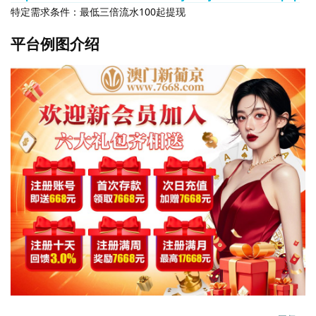
特定需求条件：最低三倍流水100起提现
平台例图介绍