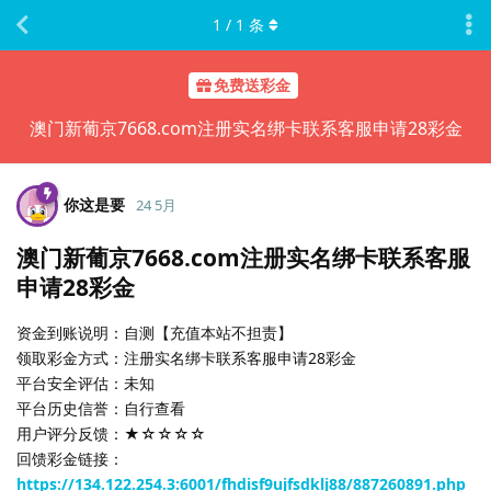
1
/
1
条
免费送彩金
澳门新葡京7668.com注册实名绑卡联系客服申请28彩金
你这是要
24 5月
澳门新葡京7668.com注册实名绑卡联系客服
申请28彩金
资金到账说明：自测【充值本站不担责】
领取彩金方式：注册实名绑卡联系客服申请28彩金
平台安全评估：未知
平台历史信誉：自行查看
用户评分反馈：★☆☆☆☆
回馈彩金链接：
https://134.122.254.3:6001/fhdisf9ujfsdklj88/887260891.php