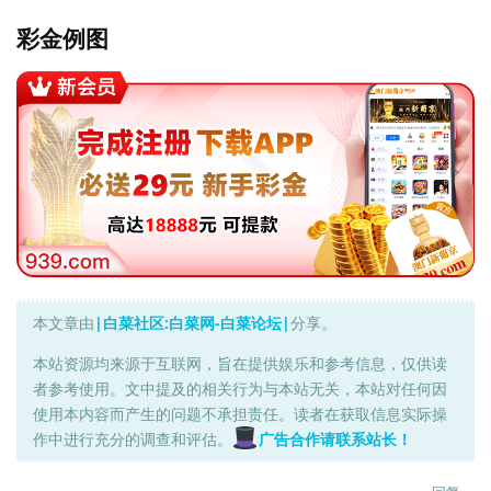
彩金例图
本文章由
|白菜社区:白菜网-白菜论坛|
分享。
本站资源均来源于互联网，旨在提供娱乐和参考信息，仅供读
者参考使用。文中提及的相关行为与本站无关，本站对任何因
使用本内容而产生的问题不承担责任。读者在获取信息实际操
作中进行充分的调查和评估。
广告合作请联系站长！