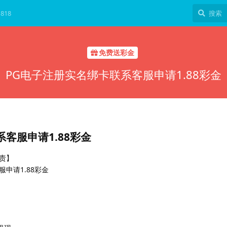
818
免费送彩金
PG电子注册实名绑卡联系客服申请1.88彩金
客服申请1.88彩金
责】
申请1.88彩金