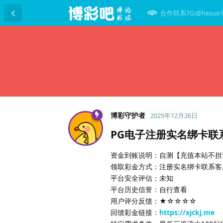
合作联系TG:@hezuo1
博彩守护者
2025年12月26日
PG电子注册实名绑卡联系
资金到账说明：自测【充值本站不担
领取彩金方式：注册实名绑卡联系客服
平台安全评估：未知
平台历史信誉：自行查看
用户评分反馈：★☆☆☆☆
回馈彩金链接：
https://xjckj.me