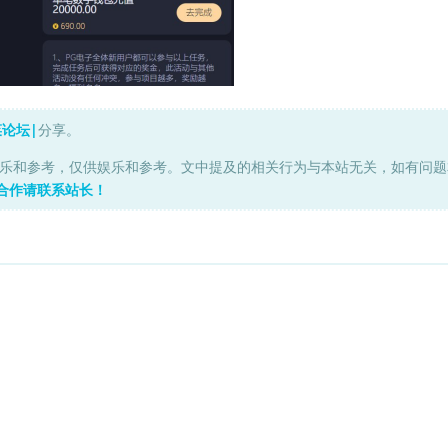
菜论坛|
分享。
乐和参考，仅供娱乐和参考。文中提及的相关行为与本站无关，如有问题
合作请联系站长！