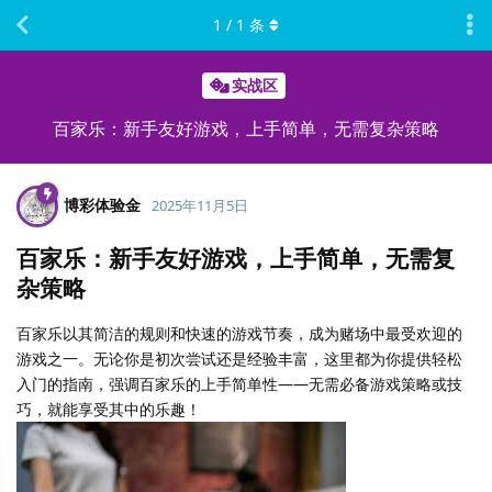
1
/
1
条
实战区
百家乐：新手友好游戏，上手简单，无需复杂策略
博彩体验金
2025年11月5日
百家乐：新手友好游戏，上手简单，无需复
杂策略
百家乐以其简洁的规则和快速的游戏节奏，成为赌场中最受欢迎的
游戏之一。无论你是初次尝试还是经验丰富，这里都为你提供轻松
入门的指南，强调百家乐的上手简单性——无需必备游戏策略或技
巧，就能享受其中的乐趣！