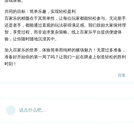
游戏体验。
共同的目标：简单乐趣，实现轻松盈利
百家乐的精髓在于其简单性，让每位玩家都能轻松参与。无论新手
还是老手，都能通过直观的玩法获得满足感。我们鼓励大家保持理
智，享受过程，而非追求复杂策略。线上百家乐平台提供便捷体
验，让你随时随地沉浸其中。
加入百家乐的世界，体验简单而纯粹的赌场魅力！无需过多准备，
准备好开始你的第一局了吗？让我们一起在牌桌上创造轻松的胜利
时刻！
回复
说点什么吧...