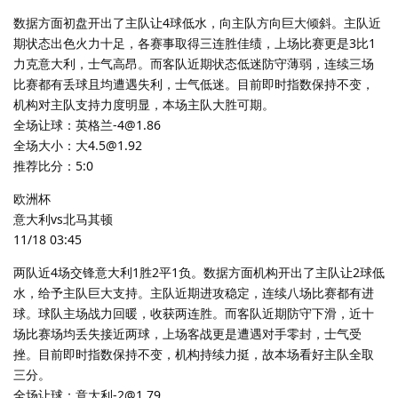
数据方面初盘开出了主队让4球低水，向主队方向巨大倾斜。主队近
期状态出色火力十足，各赛事取得三连胜佳绩，上场比赛更是3比1
力克意大利，士气高昂。而客队近期状态低迷防守薄弱，连续三场
比赛都有丢球且均遭遇失利，士气低迷。目前即时指数保持不变，
机构对主队支持力度明显，本场主队大胜可期。
全场让球：英格兰-4@1.86
全场大小：大4.5@1.92
推荐比分：5:0
欧洲杯
意大利vs北马其顿
11/18 03:45
两队近4场交锋意大利1胜2平1负。数据方面机构开出了主队让2球低
水，给予主队巨大支持。主队近期进攻稳定，连续八场比赛都有进
球。球队主场战力回暖，收获两连胜。而客队近期防守下滑，近十
场比赛场均丢失接近两球，上场客战更是遭遇对手零封，士气受
挫。目前即时指数保持不变，机构持续力挺，故本场看好主队全取
三分。
全场让球：意大利-2@1.79