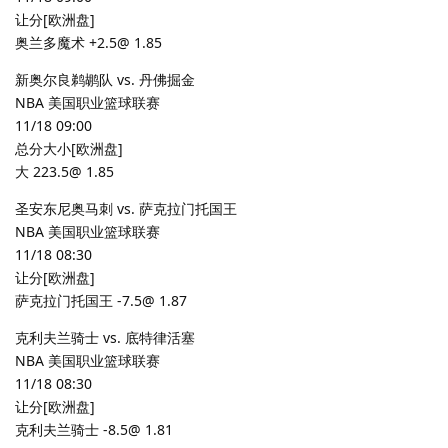
让分[欧洲盘]
奥兰多魔术 +2.5@ 1.85
新奥尔良鹈鹕队 vs. 丹佛掘金
NBA 美国职业篮球联赛
11/18 09:00
总分大小[欧洲盘]
大 223.5@ 1.85
圣安东尼奥马刺 vs. 萨克拉门托国王
NBA 美国职业篮球联赛
11/18 08:30
让分[欧洲盘]
萨克拉门托国王 -7.5@ 1.87
克利夫兰骑士 vs. 底特律活塞
NBA 美国职业篮球联赛
11/18 08:30
让分[欧洲盘]
克利夫兰骑士 -8.5@ 1.81