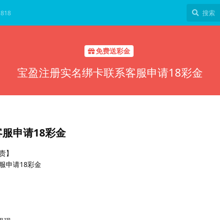
818
免费送彩金
宝盈注册实名绑卡联系客服申请18彩金
服申请18彩金
责】
服申请18彩金