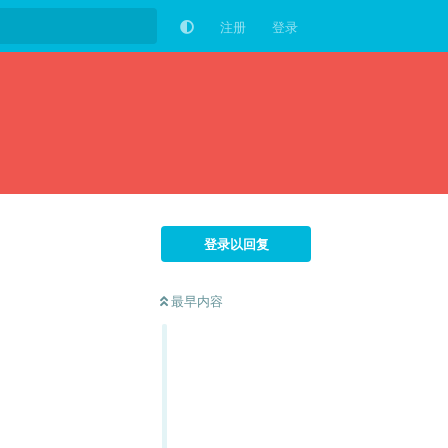
注册
登录
登录以回复
最早内容