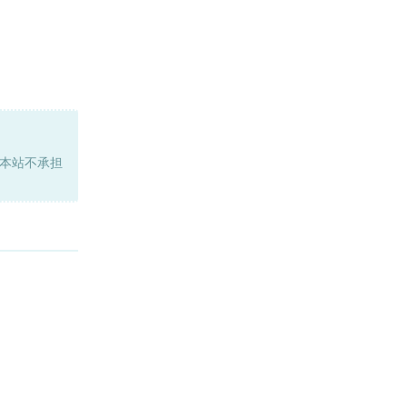
本站不承担
回复