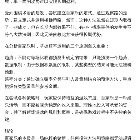
境，单一而的攻势难以实现长期盈利。
受到围棋术语的启发，尝试建立百家乐的定式。通过观察路的走
势，建立定式并运用楼梯策略。然而，这种方法虽然在短期内取得
了一些成功，但在长期内部效果不佳。有些小概率事件的发生并不
符合大数法则，因此无法依赖此方法获得长期优势。
在分析百家乐时，掌握赔率运用的三个原则至关重要：
趋势：不能对每场比赛都预测出确定的结果，只能预测一个趋势。
数据限制：由于数据积累量的限制，某些类型的结果可能无法准确
预测。
赔率分类：通过确立赔率分类与引入常量相结合的预测方法，重点
把握各类型常量的参考金额。
在尝试各种策略时，玩家应保持增益的游戏态度。百家乐是一种娱
乐活动，而不应被视为稳定的收入来源。理性地投入可承受的资
金，并了解赌场游戏的规则和概率，是确保游戏过程中不失控的关
键。
结论
百家乐的本质是一场纯粹的赌博，任何投注方法和策略都无法规避