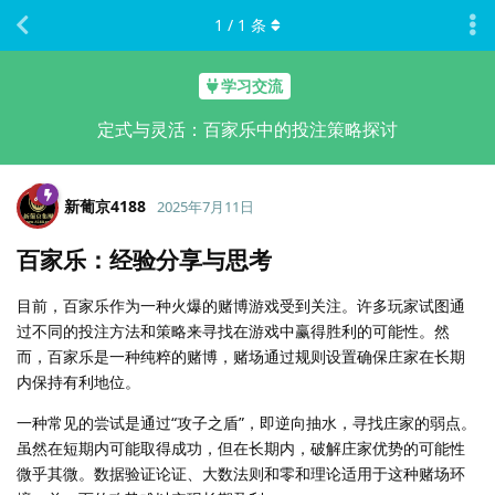
1
/
1
条
学习交流
定式与灵活：百家乐中的投注策略探讨
新葡京4188
2025年7月11日
百家乐：经验分享与思考
目前，百家乐作为一种火爆的赌博游戏受到关注。许多玩家试图通
过不同的投注方法和策略来寻找在游戏中赢得胜利的可能性。然
而，百家乐是一种纯粹的赌博，赌场通过规则设置确保庄家在长期
内保持有利地位。
一种常见的尝试是通过“攻子之盾”，即逆向抽水，寻找庄家的弱点。
虽然在短期内可能取得成功，但在长期内，破解庄家优势的可能性
微乎其微。数据验证论证、大数法则和零和理论适用于这种赌场环