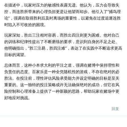
在描述中，玩家对压力的敏感性表露无遗。他认为，压力会导致失
控，而连胜所带来的心理负担更是让他望而却步。他引入了“捕鸟理
论”，强调在取得胜利后及时离场的重要性，以避免在过度追逐连胜
时陷入不可收拾的困境。
玩家深知，胜出三注相对容易，而胜出四注则更为困难。他对自己
的训练和纪律性提出了不断磨练的要求，意识到自身的不足之处。
他明确指出，“胜三注易，胜四注难”，表达了在实践中不断追求更高
目标的渴望。
总体而言，这种小本求大利的平注之道，强调在赌博中保持理性和
负责任的态度。百家乐是一种全凭随机性的游戏，不存在绝对的必
胜法。在投注前，理性评估风险承受能力并设定明确的目标是至关
重要的。这一独特的投注策略或许无法确保绝对的成功，但它在风
险控制和心理准备上提供了一种新颖的思路，帮助玩家在赌场中更
好地应对挑战。
回复