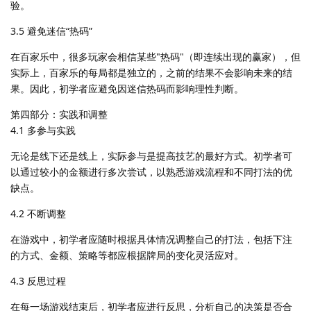
验。
3.5 避免迷信“热码”
在百家乐中，很多玩家会相信某些"热码"（即连续出现的赢家），但
实际上，百家乐的每局都是独立的，之前的结果不会影响未来的结
果。因此，初学者应避免因迷信热码而影响理性判断。
第四部分：实践和调整
4.1 多参与实践
无论是线下还是线上，实际参与是提高技艺的最好方式。初学者可
以通过较小的金额进行多次尝试，以熟悉游戏流程和不同打法的优
缺点。
4.2 不断调整
在游戏中，初学者应随时根据具体情况调整自己的打法，包括下注
的方式、金额、策略等都应根据牌局的变化灵活应对。
4.3 反思过程
在每一场游戏结束后，初学者应进行反思，分析自己的决策是否合