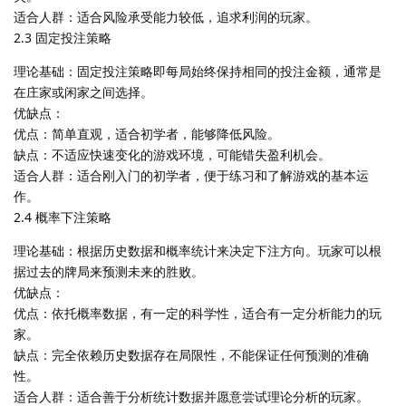
适合人群：适合风险承受能力较低，追求利润的玩家。
2.3 固定投注策略
理论基础：固定投注策略即每局始终保持相同的投注金额，通常是
在庄家或闲家之间选择。
优缺点：
优点：简单直观，适合初学者，能够降低风险。
缺点：不适应快速变化的游戏环境，可能错失盈利机会。
适合人群：适合刚入门的初学者，便于练习和了解游戏的基本运
作。
2.4 概率下注策略
理论基础：根据历史数据和概率统计来决定下注方向。玩家可以根
据过去的牌局来预测未来的胜败。
优缺点：
优点：依托概率数据，有一定的科学性，适合有一定分析能力的玩
家。
缺点：完全依赖历史数据存在局限性，不能保证任何预测的准确
性。
适合人群：适合善于分析统计数据并愿意尝试理论分析的玩家。