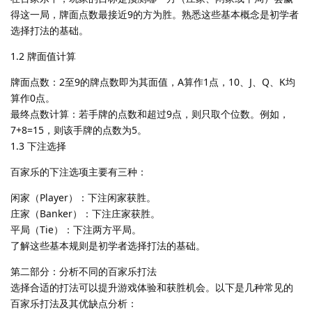
得这一局，牌面点数最接近9的方为胜。熟悉这些基本概念是初学者
选择打法的基础。
1.2 牌面值计算
牌面点数：2至9的牌点数即为其面值，A算作1点，10、J、Q、K均
算作0点。
最终点数计算：若手牌的点数和超过9点，则只取个位数。例如，
7+8=15，则该手牌的点数为5。
1.3 下注选择
百家乐的下注选项主要有三种：
闲家（Player）：下注闲家获胜。
庄家（Banker）：下注庄家获胜。
平局（Tie）：下注两方平局。
了解这些基本规则是初学者选择打法的基础。
第二部分：分析不同的百家乐打法
选择合适的打法可以提升游戏体验和获胜机会。以下是几种常见的
百家乐打法及其优缺点分析：