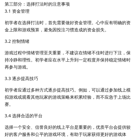
第三部分：选择打法时的注意事项
3.1 资金管理
初学者在选择打法时，首先需要做好资金管理。心中应有明确的资
金上限和游戏预算，避免因投注习惯造成的资金损失。
3.2 控制情绪
游戏过程中情绪管理至关重要，不建议在情绪不佳时进行下注，保
持冷静和理性。初学者应在水平上升到一定程度并保持稳定情绪时
再参与游戏。
3.3 逐步提高技巧
初学者应通过多种方式逐步提高技巧。例如，可以通过参加线上模
拟游戏或观看其他玩家的游戏策略来积累经验，而不应急于上场比
赛。
3.4 选择合适的平台
选择一个安全、信誉良好的线上平台是重要的，优质平台会提供较
好的客户服务和公平的游戏环境，有助于玩家获得更好的游戏体