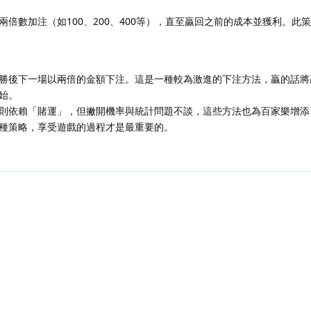
倍數加注（如100、200、400等），直至贏回之前的成本並獲利。此
勝後下一場以兩倍的金額下注。這是一種較為激進的下注方法，贏的話將
始。
則依賴「賭運」，但撇開機率與統計問題不談，這些方法也為百家樂增添
種策略，享受遊戲的過程才是最重要的。