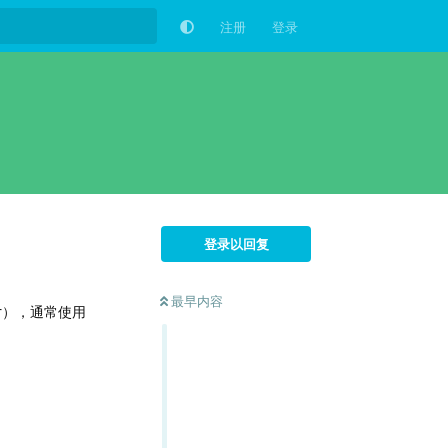
注册
登录
登录以回复
最早内容
r），通常使用