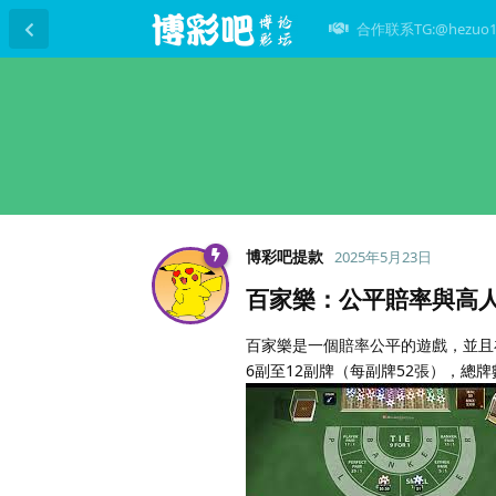
合作联系TG:@hezuo1
博彩吧提款
2025年5月23日
百家樂：公平賠率與高
百家樂是一個賠率公平的遊戲，並且在
6副至12副牌（每副牌52張），總牌