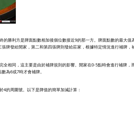
終的勝利方是牌面點數相加後個位數接近9的那一方。牌面點數的最大值
三張牌發給閒家，第二和第四張牌則發給莊家，根據特定情況進行補牌，
全相同，這主要是由於補牌規則的影響。閒家在0-5點時會進行補牌，而
點數為6或7時才會補牌。
於4的周圍號。以下是牌值的簡單加減計算：