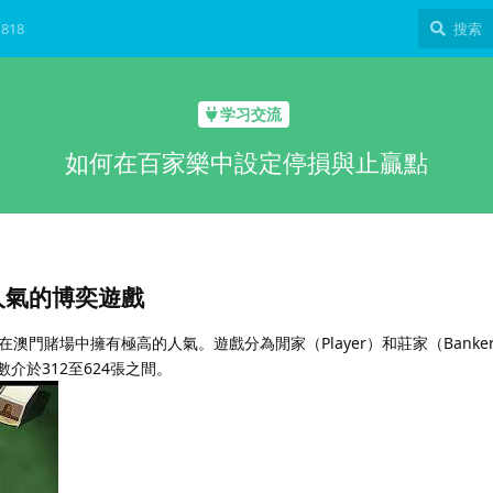
818
学习交流
如何在百家樂中設定停損與止贏點
人氣的博奕遊戲
澳門賭場中擁有極高的人氣。遊戲分為閒家（Player）和莊家（Banke
數介於312至624張之間。