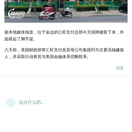
据本地媒体报道，位于金边的汇旺支付总部今天招牌被取下来，外
面搭起了脚手架。
六天前，美国财政部将汇旺支付及其母公司集团列为主要洗钱嫌疑
人，并采取行动将其与美国金融体系切断联系。
回复
说点什么吧...