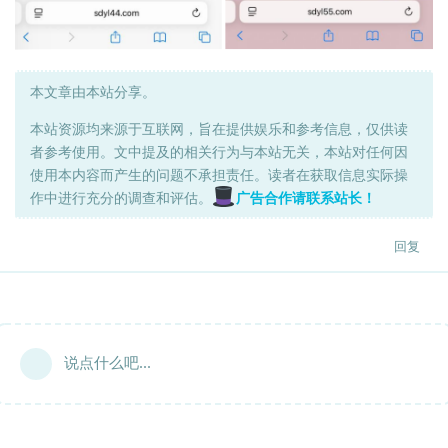
本文章由本站分享。
本站资源均来源于互联网，旨在提供娱乐和参考信息，仅供读
者参考使用。文中提及的相关行为与本站无关，本站对任何因
使用本内容而产生的问题不承担责任。读者在获取信息实际操
作中进行充分的调查和评估。
广告合作请联系站长！
回复
说点什么吧...