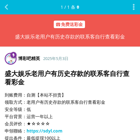
1
/
1
条
免费送彩金
盛大娱乐老用户有历史存款的联系客自行查看彩金
博彩吧精英
2025年5月3日
盛大娱乐老用户有历史存款的联系客自行查
看彩金
到账费用：自测【本站不担责】
领取方式：老用户有历史存款的联系客自行查看彩金
安全等级：低
平台背景：运营一年以上
会员评价：★☆☆☆☆
申領聯絡：
https://sdyl.com
提出条件：最低提现100以上