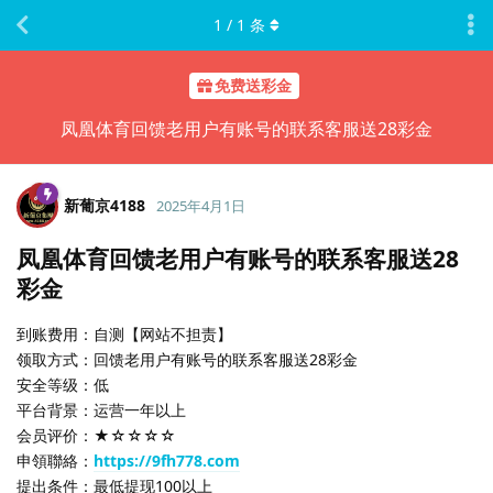
1
/
1
条
免费送彩金
凤凰体育回馈老用户有账号的联系客服送28彩金
新葡京4188
2025年4月1日
凤凰体育回馈老用户有账号的联系客服送28
彩金
到账费用：自测【网站不担责】
领取方式：回馈老用户有账号的联系客服送28彩金
安全等级：低
平台背景：运营一年以上
会员评价：★☆☆☆☆
申領聯絡：
https://9fh778.com
提出条件：最低提现100以上