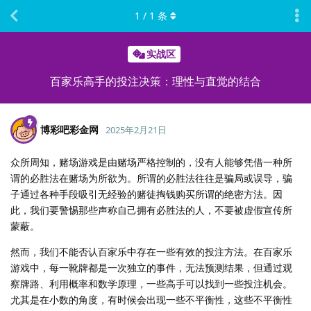
1
/
1
条
实战区
百家乐高手的投注决策：理性与直觉的结合
博彩吧彩金网
2025年2月21日
众所周知，赌场游戏是由赌场严格控制的，没有人能够凭借一种所
谓的必胜法在赌场为所欲为。所谓的必胜法往往是骗局或误导，骗
子通过各种手段吸引无经验的赌徒掏钱购买所谓的绝密方法。因
此，我们要警惕那些声称自己拥有必胜法的人，不要被虚假宣传所
蒙蔽。
然而，我们不能否认百家乐中存在一些有效的投注方法。在百家乐
游戏中，每一靴牌都是一次独立的事件，无法预测结果，但通过观
察牌路、利用概率和数学原理，一些高手可以找到一些投注机会。
尤其是在小数的角度，有时候会出现一些不平衡性，这些不平衡性